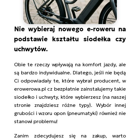
Nie wybieraj nowego e-roweru na
podstawie kształtu siodełka czy
uchwytów.
Obie te rzeczy wpływają na komfort jazdy, ale
są bardzo indywidualne. Dlatego, jeśli nie będą
Ci odpowiadały te, które wybrał producent, w
erowerowa.pl cz bezpłatnie zainstalujemy takie
siodełko i uchwyty, które wybierzesz (na naszej
stronie znajdziesz różne typy). Wybór innej
grubości i wzoru opon (pneumatyki) również nie
stanowi problemu!
Zanim zdecydujesz się na zakup, warto