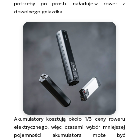
potrzeby po prostu naładujesz rower z
dowolnego gniazdka.
Akumulatory kosztują około 1/3 ceny roweru
elektrycznego, więc czasami wybór mniejszej
pojemności akumulatora może być