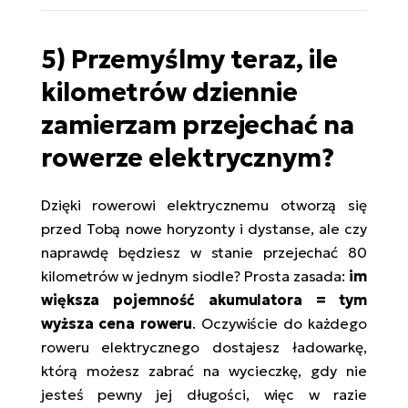
5) Przemyślmy teraz, ile
kilometrów dziennie
zamierzam przejechać na
rowerze elektrycznym?
Dzięki rowerowi elektrycznemu otworzą się
przed Tobą nowe horyzonty i dystanse, ale czy
naprawdę będziesz w stanie przejechać 80
kilometrów w jednym siodle? Prosta zasada:
im
większa pojemność akumulatora = tym
wyższa cena roweru
. Oczywiście do każdego
roweru elektrycznego dostajesz ładowarkę,
którą możesz zabrać na wycieczkę, gdy nie
jesteś pewny jej długości, więc w razie