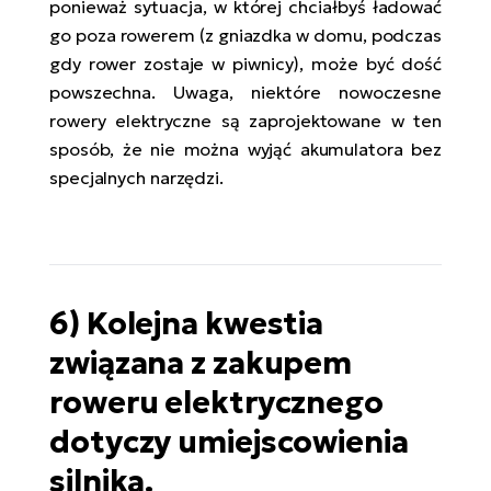
ponieważ sytuacja, w której chciałbyś ładować
go poza rowerem (z gniazdka w domu, podczas
gdy rower zostaje w piwnicy), może być dość
powszechna. Uwaga, niektóre nowoczesne
rowery elektryczne są zaprojektowane w ten
sposób, że nie można wyjąć akumulatora bez
specjalnych narzędzi.
6) Kolejna kwestia
związana z zakupem
roweru elektrycznego
dotyczy umiejscowienia
silnika.