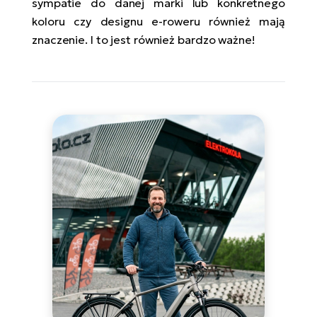
sympatie do danej marki lub konkretnego
koloru czy designu e-roweru również mają
znaczenie. I to jest również bardzo ważne!