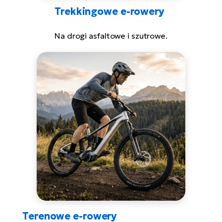
Trekkingowe e-rowery
Na drogi asfaltowe i szutrowe.
Terenowe e-rowery