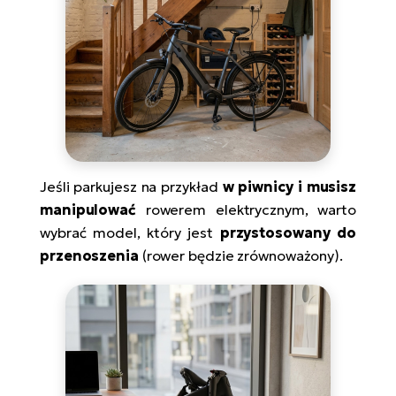
Jeśli parkujesz na przykład
w piwnicy i musisz
manipulować
rowerem elektrycznym, warto
wybrać model, który jest
przystosowany do
przenoszenia
(rower będzie zrównoważony).