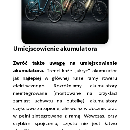
Umiejscowienie akumulatora
Zwróć także uwagę na umiejscowienie
akumulatora.
Trend każe „ukryć” akumulator
jak najlepiej w głównej rurze ramy roweru
elektrycznego. Rozróżniamy akumulatory
nieintegrowane (montowane na przykład
zamiast uchwytu na butelkę), akumulatory
częściowo zatopione, ale wciąż widoczne, oraz
w pełni zintegrowane z ramą. Wówczas, przy
szybkim spojrzeniu, często nie jest łatwo