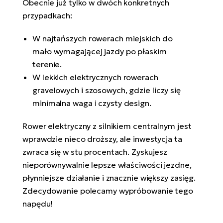
Obecnie już tylko w dwóch konkretnych
przypadkach:
W najtańszych rowerach miejskich do
mało wymagającej jazdy po płaskim
terenie.
W lekkich elektrycznych rowerach
gravelowych i szosowych, gdzie liczy się
minimalna waga i czysty design.
Rower elektryczny z silnikiem centralnym jest
wprawdzie nieco droższy, ale inwestycja ta
zwraca się w stu procentach. Zyskujesz
nieporównywalnie lepsze właściwości jezdne,
płynniejsze działanie i znacznie większy zasięg.
Zdecydowanie polecamy wypróbowanie tego
napędu!