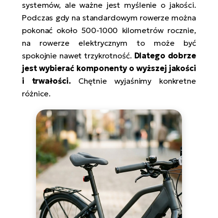
systemów, ale ważne jest myślenie o jakości.
Podczas gdy na standardowym rowerze można
pokonać około 500-1000 kilometrów rocznie,
na rowerze elektrycznym to może być
spokojnie nawet trzykrotność.
Dlatego dobrze
jest wybierać komponenty o wyższej jakości
i trwałości.
Chętnie wyjaśnimy konkretne
różnice.