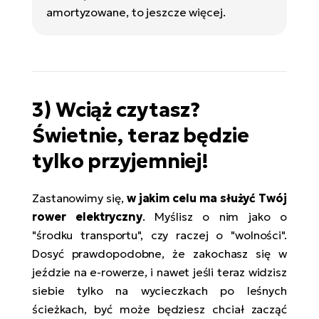
amortyzowane, to jeszcze więcej.
3) Wciąż czytasz?
Świetnie, teraz będzie
tylko przyjemniej!
Zastanowimy się,
w jakim celu ma służyć Twój
rower elektryczny
. Myślisz o nim jako o
"środku transportu", czy raczej o "wolności".
Dosyć prawdopodobne, że zakochasz się w
jeździe na e-rowerze, i nawet jeśli teraz widzisz
siebie tylko na wycieczkach po leśnych
ścieżkach, być może będziesz chciał zacząć