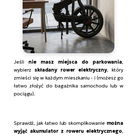
Jeśli
nie masz miejsca do parkowania
,
wybierz
składany rower elektryczny
, który
zmieści się w każdym mieszkaniu - i (możesz go
łatwo złożyć do bagażnika samochodu lub w
pociągu).
Sprawdź, jak łatwo lub skomplikowanie
można
wyjąć akumulator z roweru elektrycznego
,