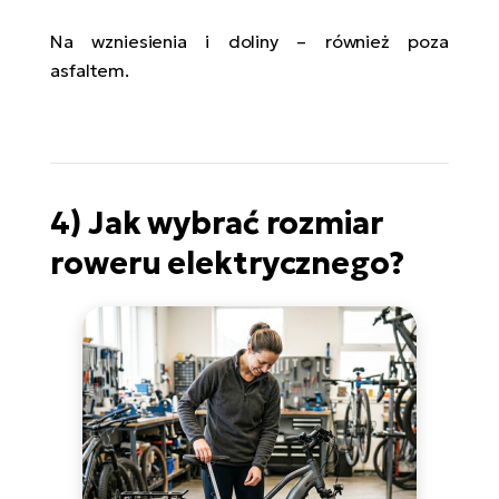
Na wzniesienia i doliny – również poza
asfaltem.
4) Jak wybrać rozmiar
roweru elektrycznego?