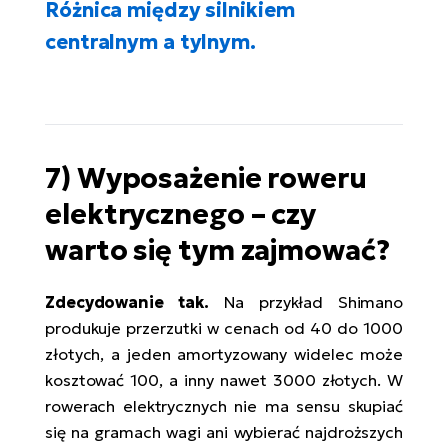
Różnica między silnikiem
centralnym a tylnym.
7) Wyposażenie roweru
elektrycznego – czy
warto się tym zajmować?
Zdecydowanie tak.
Na przykład Shimano
produkuje przerzutki w cenach od 40 do 1000
złotych, a jeden amortyzowany widelec może
kosztować 100, a inny nawet 3000 złotych. W
rowerach elektrycznych nie ma sensu skupiać
się na gramach wagi ani wybierać najdroższych