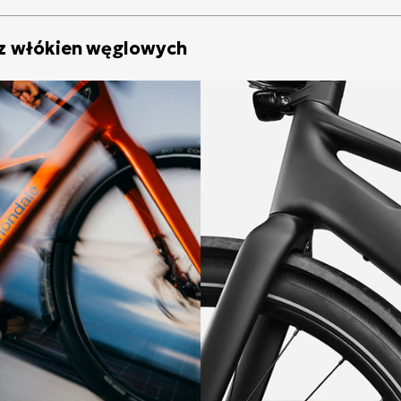
 z włókien węglowych